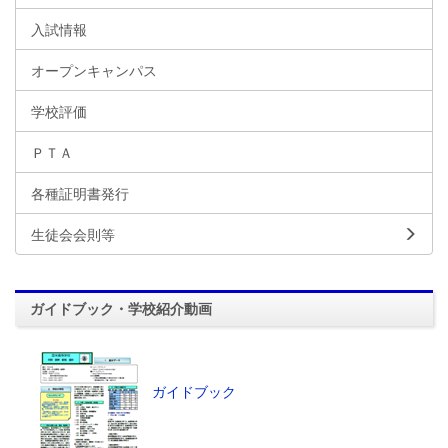
入試情報
オープンキャンパス
学校評価
ＰＴＡ
各種証明書発行
生徒会会則等
ガイドブック・学校紹介動画
ガイドブック