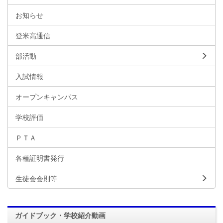
お知らせ
登米高通信
部活動
入試情報
オープンキャンパス
学校評価
ＰＴＡ
各種証明書発行
生徒会会則等
ガイドブック・学校紹介動画