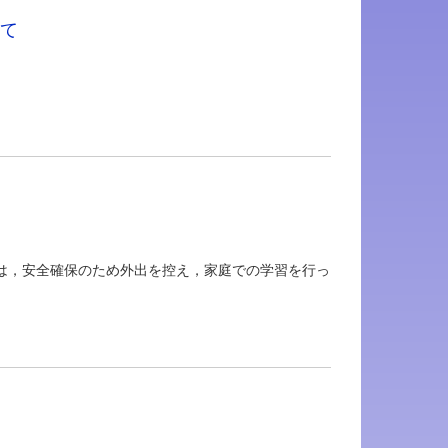
て
んは，安全確保のため外出を控え，家庭での学習を行っ