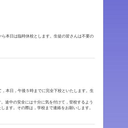
から本日は臨時休校とします。生徒の皆さんは不要の
て，本日，午後５時までに完全下校といたします。生
す。途中の安全には十分に気を付けて，登校するよう
たします。その際は，学校まで連絡をお願いします。