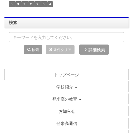
5
3
7
2
2
0
4
検索
詳細検索
検索
条件クリア
トップページ
学校紹介
登米高の教育
お知らせ
登米高通信