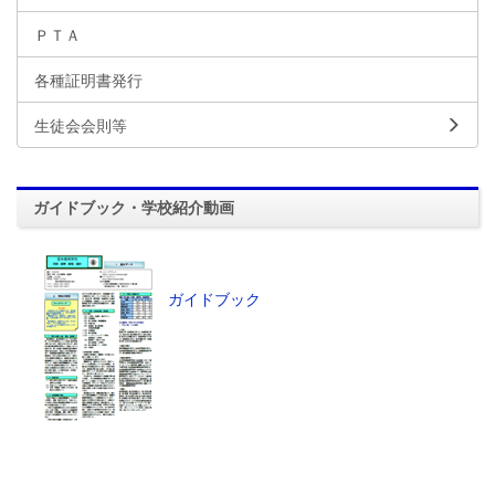
ＰＴＡ
各種証明書発行
生徒会会則等
ガイドブック・学校紹介動画
ガイドブック