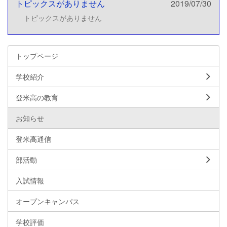
トピックスがありません
2019/07/30
トピックスがありません
トップページ
学校紹介
登米高の教育
お知らせ
登米高通信
部活動
入試情報
オープンキャンパス
学校評価