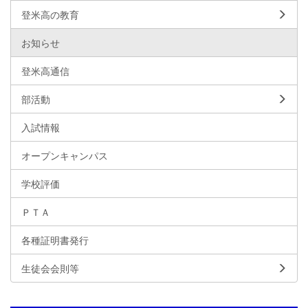
登米高の教育
お知らせ
登米高通信
部活動
入試情報
オープンキャンパス
学校評価
ＰＴＡ
各種証明書発行
生徒会会則等