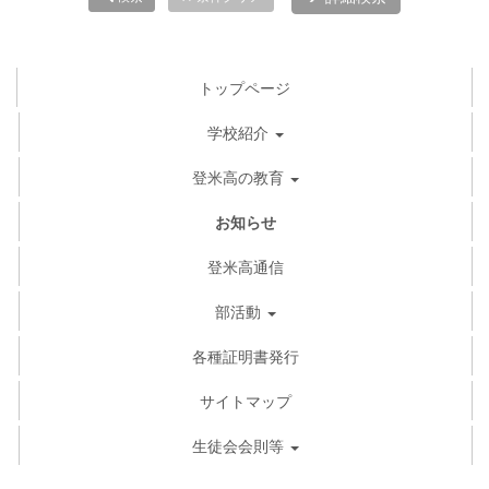
トップページ
学校紹介
登米高の教育
お知らせ
登米高通信
部活動
各種証明書発行
サイトマップ
生徒会会則等