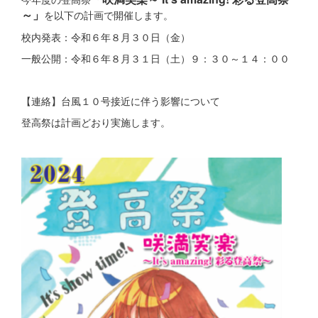
～」
を以下の計画で開催します。
校内発表：令和６年８月３０日（金）
一般公開：令和６年８月３１日（土）９：３０～１４：００
【連絡】台風１０号接近に伴う影響について
登高祭は計画どおり実施します。