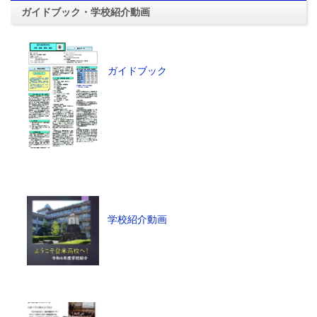
ガイドブック・学校紹介動画
ガイドブック
学校紹介動画