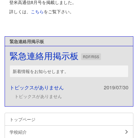
登米高通信8月号を掲載しました。
詳しくは、
こちら
をご覧下さい。
緊急連絡用掲示板
緊急連絡用掲示板
RDF/RSS
新着情報をお知らせします。
トピックスがありません
2019/07/30
トピックスがありません
トップページ
学校紹介