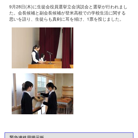
9月28日(木)に生徒会役員選挙立会演説会と選挙が行われまし
た。会長候補と副会長候補が登米高校での学校生活に関する
思いを語り、生徒らも真剣に耳を傾け、1票を投じました。
緊急連絡用掲示板