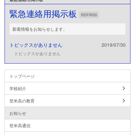
緊急連絡用掲示板
RDF/RSS
新着情報をお知らせします。
トピックスがありません
2019/07/30
トピックスがありません
トップページ
学校紹介
登米高の教育
お知らせ
登米高通信