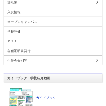
部活動
入試情報
オープンキャンパス
学校評価
ＰＴＡ
各種証明書発行
生徒会会則等
ガイドブック・学校紹介動画
ガイドブック