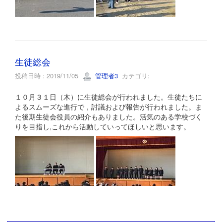
生徒総会
投稿日時 : 2019/11/05
管理者3
カテゴリ:
１０月３１日（木）に生徒総会が行われました。生徒たちに
よるスムーズな進行で，討議および報告が行われました。ま
た後期生徒会役員の紹介もありました。活気のある学校づく
りを目指し,これから活動していってほしいと思います。