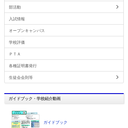
部活動
入試情報
オープンキャンパス
学校評価
ＰＴＡ
各種証明書発行
生徒会会則等
ガイドブック・学校紹介動画
ガイドブック