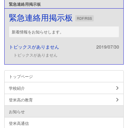
緊急連絡用掲示板
緊急連絡用掲示板
RDF/RSS
新着情報をお知らせします。
トピックスがありません
2019/07/30
トピックスがありません
トップページ
学校紹介
登米高の教育
お知らせ
登米高通信