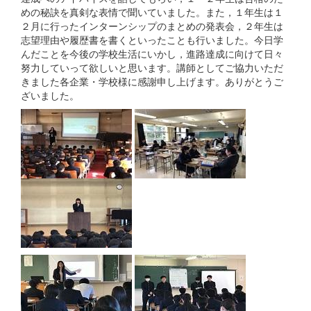
めの秘訣を真剣な表情で聞いていました。また，１年生は１
２月に行ったインターンシップのまとめの発表会，２年生は
志望理由や履歴書を書くといったことも行いました。今日学
んだことを今後の学校生活にいかし，進路達成に向けて日々
努力していって欲しいと思います。講師としてご協力いただ
きました各企業・学校様に感謝申し上げます。ありがとうご
ざいました。