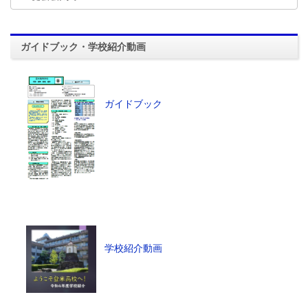
ガイドブック・学校紹介動画
ガイドブック
学校紹介動画