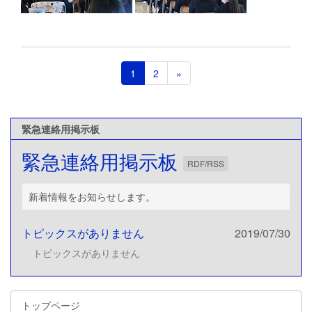
1
2
»
緊急連絡用掲示板
緊急連絡用掲示板
RDF/RSS
新着情報をお知らせします。
トピックスがありません
2019/07/30
トピックスがありません
トップページ