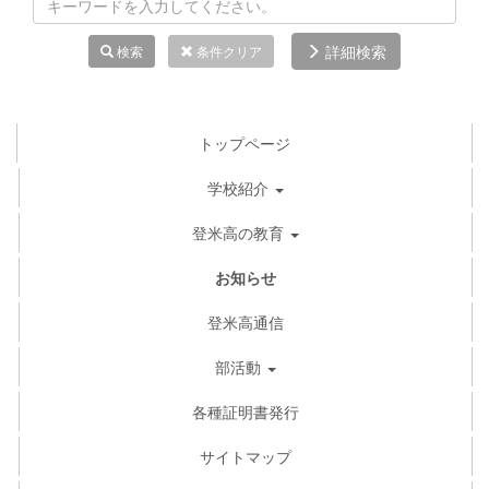
詳細検索
検索
条件クリア
トップページ
学校紹介
登米高の教育
お知らせ
登米高通信
部活動
各種証明書発行
サイトマップ