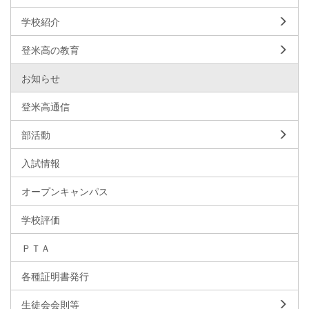
学校紹介
登米高の教育
お知らせ
登米高通信
部活動
入試情報
オープンキャンパス
学校評価
ＰＴＡ
各種証明書発行
生徒会会則等