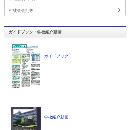
生徒会会則等
ガイドブック・学校紹介動画
ガイドブック
学校紹介動画