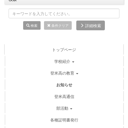
詳細検索
検索
条件クリア
トップページ
学校紹介
登米高の教育
お知らせ
登米高通信
部活動
各種証明書発行