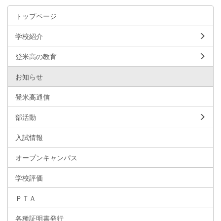
トップページ
学校紹介
登米高の教育
お知らせ
登米高通信
部活動
入試情報
オープンキャンパス
学校評価
ＰＴＡ
各種証明書発行