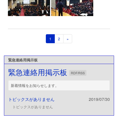
1
2
»
緊急連絡用掲示板
緊急連絡用掲示板
RDF/RSS
新着情報をお知らせします。
トピックスがありません
2019/07/30
トピックスがありません