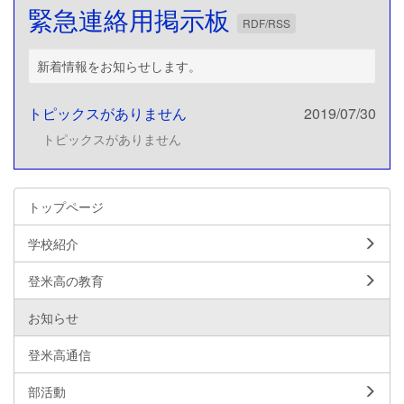
緊急連絡用掲示板
RDF/RSS
新着情報をお知らせします。
トピックスがありません
2019/07/30
トピックスがありません
トップページ
学校紹介
登米高の教育
お知らせ
登米高通信
部活動