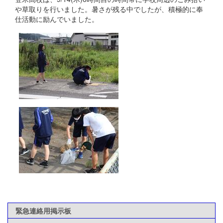
や草取りを行いました。暑さが残る中でしたが、積極的に奉
仕活動に励んでいました。
緊急連絡用掲示板