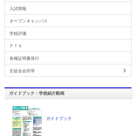
入試情報
オープンキャンパス
学校評価
ＰＴＡ
各種証明書発行
生徒会会則等
ガイドブック・学校紹介動画
ガイドブック