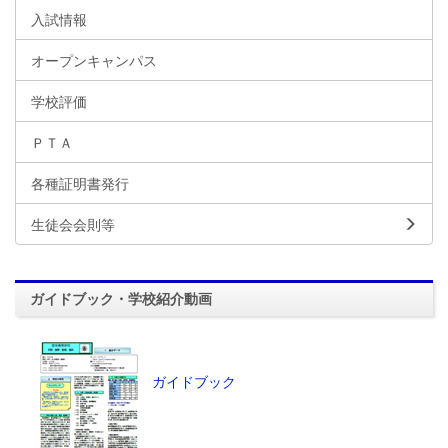
入試情報
オープンキャンパス
学校評価
ＰＴＡ
各種証明書発行
生徒会会則等
ガイドブック・学校紹介動画
ガイドブック