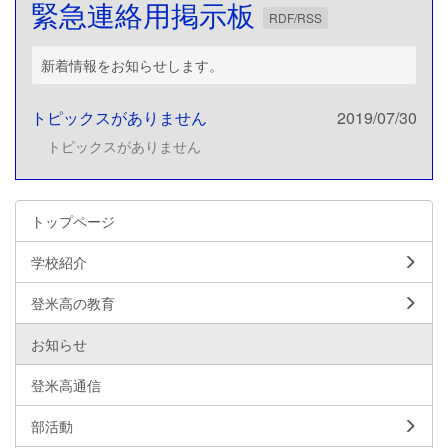
緊急連絡用掲示板
RDF/RSS
新着情報をお知らせします。
トピックスがありません
2019/07/30
トピックスがありません
トップページ
学校紹介
登米高の教育
お知らせ
登米高通信
部活動