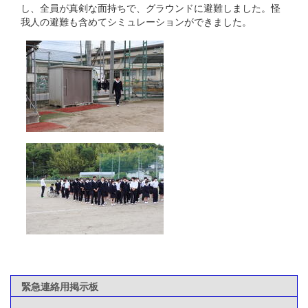
し、全員が真剣な面持ちで、グラウンドに避難しました。怪
我人の避難も含めてシミュレーションができました。
緊急連絡用掲示板