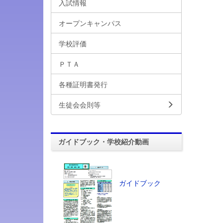
入試情報
オープンキャンパス
学校評価
ＰＴＡ
各種証明書発行
生徒会会則等
ガイドブック・学校紹介動画
ガイドブック