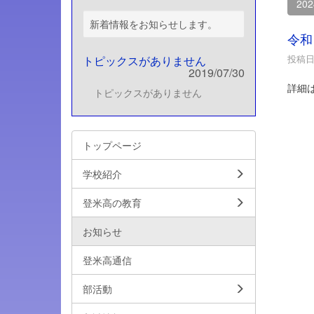
20
新着情報をお知らせします。
令和
投稿日時
トピックスがありません
2019/07/30
詳細
トピックスがありません
トップページ
学校紹介
登米高の教育
お知らせ
登米高通信
部活動