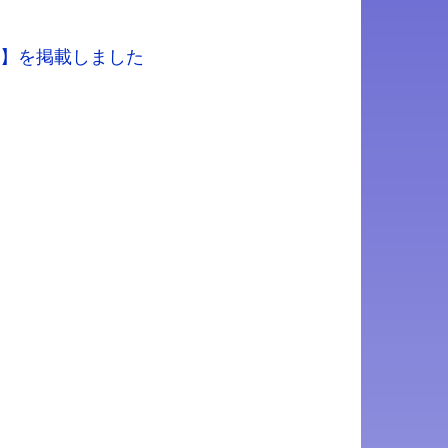
】を掲載しました