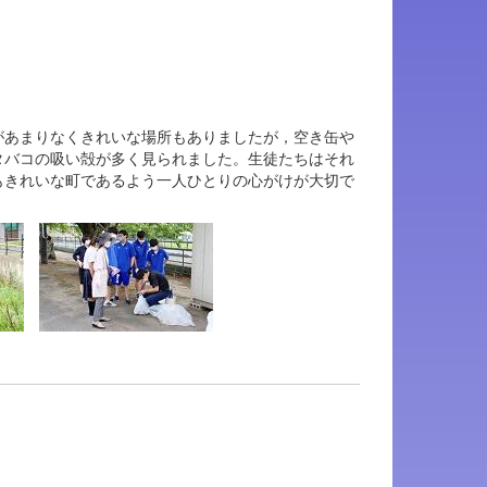
があまりなくきれいな場所もありましたが，空き缶や
タバコの吸い殻が多く見られました。生徒たちはそれ
もきれいな町であるよう一人ひとりの心がけが大切で