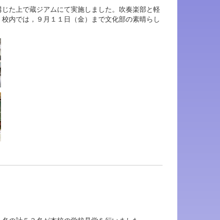
じた上で蔵ジアムにて実施しました。吹奏楽部と軽
。校内では，９月１１日（金）まで文化部の素晴らし