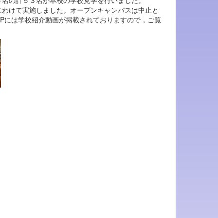
名の計５３名が本校の学校見学を行いました。
わけて実施しました。オープンキャンパスは中止と
Pには学校紹介動画が掲載されておりますので，ご覧