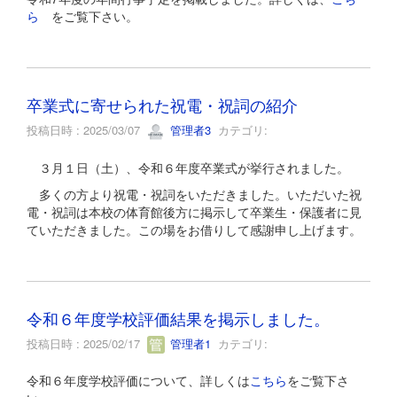
ら
をご覧下さい。
卒業式に寄せられた祝電・祝詞の紹介
投稿日時 : 2025/03/07
管理者3
カテゴリ:
３月１日（土）、令和６年度卒業式が挙行されました。
多くの方より祝電・祝詞をいただきました。いただいた祝
電・祝詞は本校の体育館後方に掲示して卒業生・保護者に見
ていただきました。この場をお借りして感謝申し上げます。
令和６年度学校評価結果を掲示しました。
投稿日時 : 2025/02/17
管理者1
カテゴリ:
令和６年度学校評価について、詳しくは
こちら
をご覧下さ