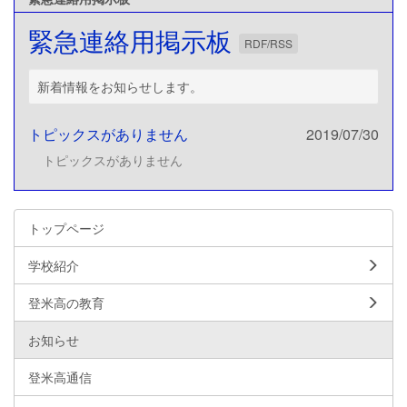
緊急連絡用掲示板
RDF/RSS
新着情報をお知らせします。
トピックスがありません
2019/07/30
トピックスがありません
トップページ
学校紹介
登米高の教育
お知らせ
登米高通信