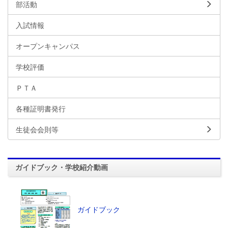
部活動
入試情報
オープンキャンパス
学校評価
ＰＴＡ
各種証明書発行
生徒会会則等
ガイドブック・学校紹介動画
ガイドブック