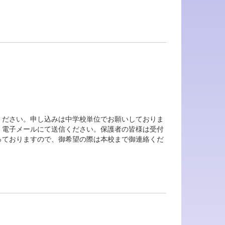
ください。申し込みは中学校単位でお願いしておりま
、電子メールにて送信ください。保護者の皆様は受付
っておりますので、御希望の際は本校まで御連絡くだ