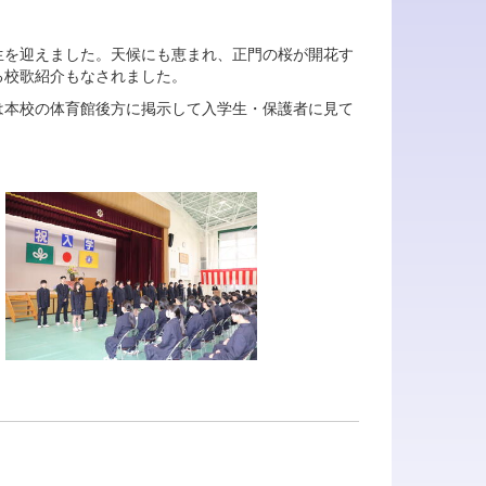
を迎えました。天候にも恵まれ、正門の桜が開花す
る校歌紹介もなされました。
本校の体育館後方に掲示して入学生・保護者に見て